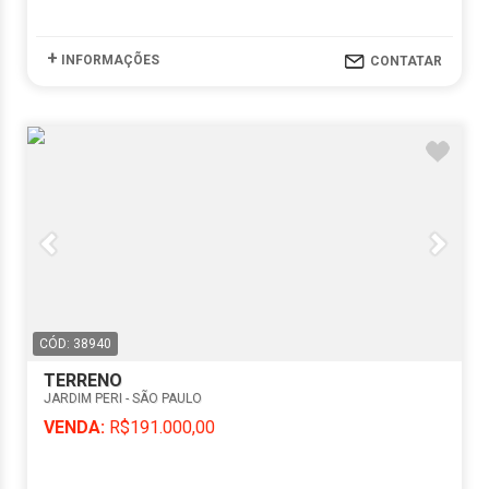
+
INFORMAÇÕES
CONTATAR
CÓD: 38940
TERRENO
JARDIM PERI - SÃO PAULO
VENDA:
R$191.000,00