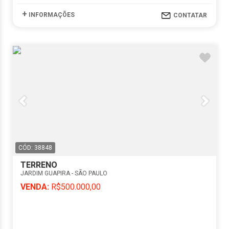
+
INFORMAÇÕES
CONTATAR
CÓD: 38848
TERRENO
JARDIM GUAPIRA - SÃO PAULO
VENDA:
R$500.000,00