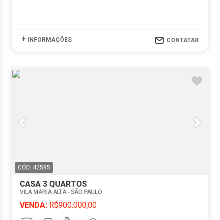
+
INFORMAÇÕES
CONTATAR
CÓD: 42585
CASA 3 QUARTOS
VILA MARIA ALTA - SÃO PAULO
VENDA:
R$900.000,00