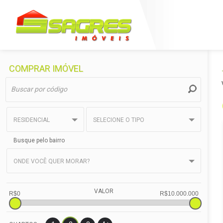
COMPRAR IMÓVEL
RESIDENCIAL
SELECIONE O TIPO
Busque pelo bairro
ONDE VOCÊ QUER MORAR?
VALOR