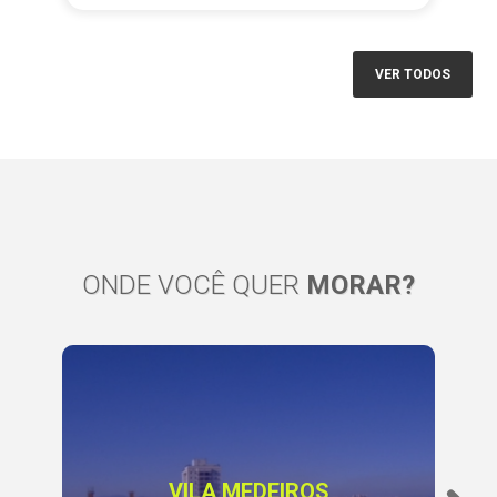
VER TODOS
ONDE VOCÊ QUER
MORAR?
VILA MEDEIROS