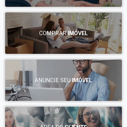
COMPRAR
IMÓVEL
ANUNCIE SEU
IMÓVEL