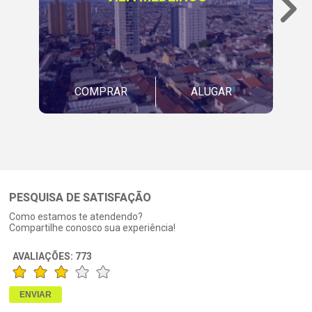
COMPRAR
ALUGAR
PESQUISA DE SATISFAÇÃO
Como estamos te atendendo?
Compartilhe conosco sua experiência!
AVALIAÇÕES:
773