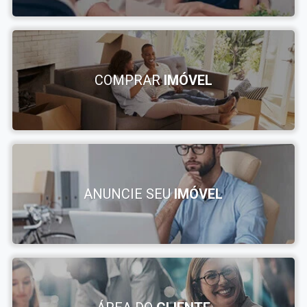
COMPRAR
IMÓVEL
ANUNCIE SEU
IMÓVEL