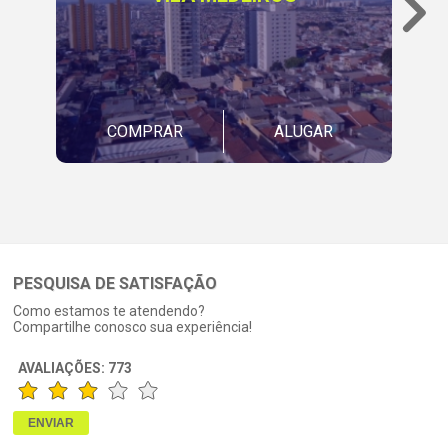
COMPRAR
ALUGAR
PESQUISA DE SATISFAÇÃO
Como estamos te atendendo?
Compartilhe conosco sua experiência!
AVALIAÇÕES:
773