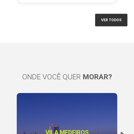
VER TODOS
ONDE VOCÊ QUER
MORAR?
VILA MEDEIROS