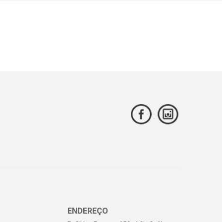
ENDEREÇO