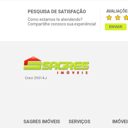
PESQUISA DE SATISFAÇÃO
AVALIAÇÕE
Como estamos te atendendo?
Compartilhe conosco sua experiência!
Creci 29314-J
SAGRES IMÓVEIS
SERVIÇOS
IMÓVEI