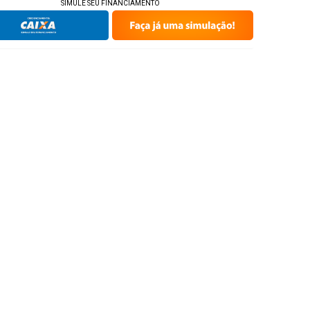
SIMULE SEU FINANCIAMENTO