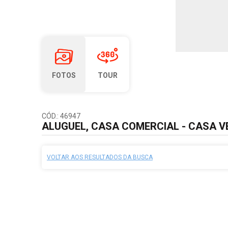
FOTOS
TOUR
CÓD.: 46947
ALUGUEL, CASA COMERCIAL - CASA VE
VOLTAR AOS RESULTADOS DA BUSCA