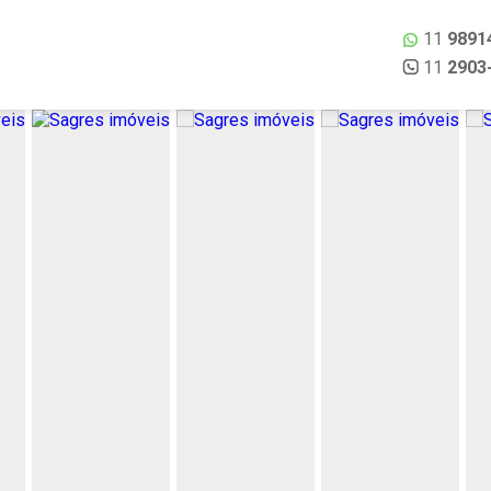
11
9891
11
2903