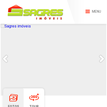
MENU
FOTOS
TOUR