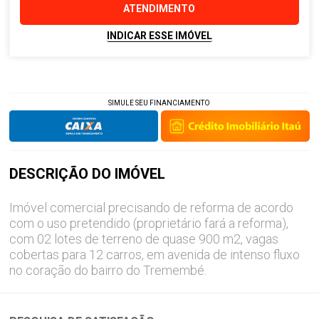
ATENDIMENTO
INDICAR ESSE IMÓVEL
SIMULE SEU FINANCIAMENTO
DESCRIÇÃO DO
IMÓVEL
Imóvel comercial precisando de reforma de acordo
com o uso pretendido (proprietário fará a reforma),
com 02 lotes de terreno de quase 900 m2, vagas
cobertas para 12 carros, em avenida de intenso fluxo
no coração do bairro do Tremembé.