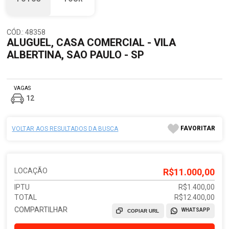
CÓD.: 48358
ALUGUEL, CASA COMERCIAL - VILA
ALBERTINA, SAO PAULO - SP
VAGAS
12
FAVORITAR
VOLTAR AOS RESULTADOS DA BUSCA
LOCAÇÃO
R$11.000,00
IPTU
R$1.400,00
TOTAL
R$12.400,00
COMPARTILHAR
WHATSAPP
COPIAR URL