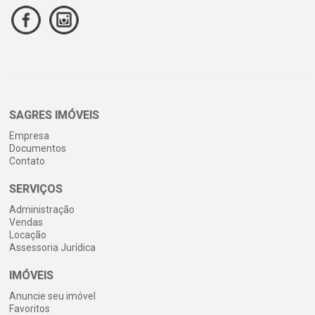
SAGRES IMÓVEIS
Empresa
Documentos
Contato
SERVIÇOS
Administração
Vendas
Locação
Assessoria Jurídica
IMÓVEIS
Anuncie seu imóvel
Favoritos