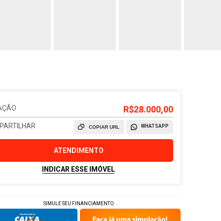
AÇÃO
R$28.000,00
PARTILHAR
WHATSAPP
COPIAR URL
ATENDIMENTO
INDICAR ESSE IMÓVEL
SIMULE SEU FINANCIAMENTO