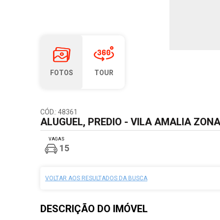
FOTOS
TOUR
CÓD.: 48361
ALUGUEL, PREDIO - VILA AMALIA ZONA
VAGAS
15
VOLTAR AOS RESULTADOS DA BUSCA
DESCRIÇÃO DO
IMÓVEL