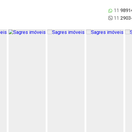
11
9891
11
2903