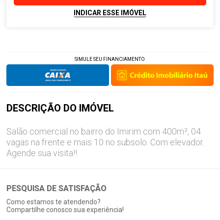
INDICAR ESSE IMÓVEL
SIMULE SEU FINANCIAMENTO
DESCRIÇÃO DO
IMÓVEL
Salão comercial no bairro do Imirim com 400m², 04
vagas na frente e mais 10 no subsolo. Com elevador.
Agende sua visita!!
PESQUISA DE SATISFAÇÃO
Como estamos te atendendo?
Compartilhe conosco sua experiência!