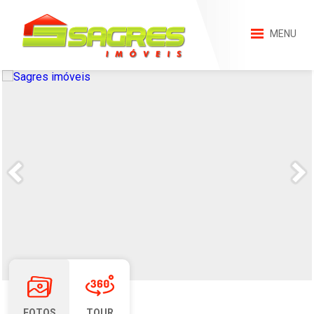
MENU
FOTOS
TOUR