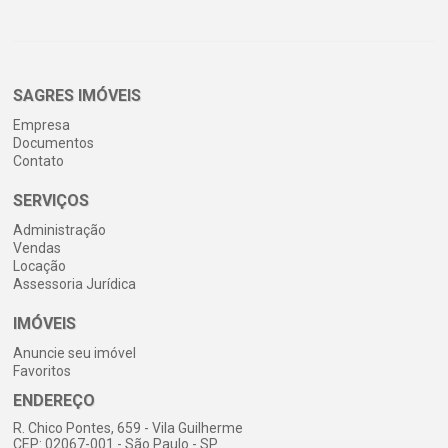
SAGRES IMÓVEIS
Empresa
Documentos
Contato
SERVIÇOS
Administração
Vendas
Locação
Assessoria Jurídica
IMÓVEIS
Anuncie seu imóvel
Favoritos
ENDEREÇO
R. Chico Pontes, 659 - Vila Guilherme
CEP: 02067-001 - São Paulo - SP