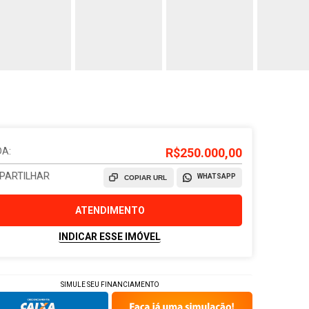
A:
R$250.000,00
PARTILHAR
WHATSAPP
COPIAR URL
ATENDIMENTO
INDICAR ESSE IMÓVEL
SIMULE SEU FINANCIAMENTO