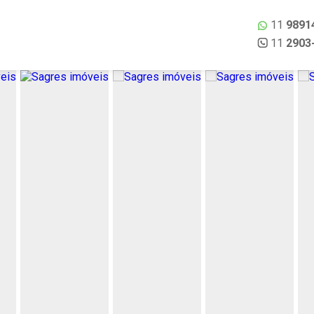
11
9891
11
2903