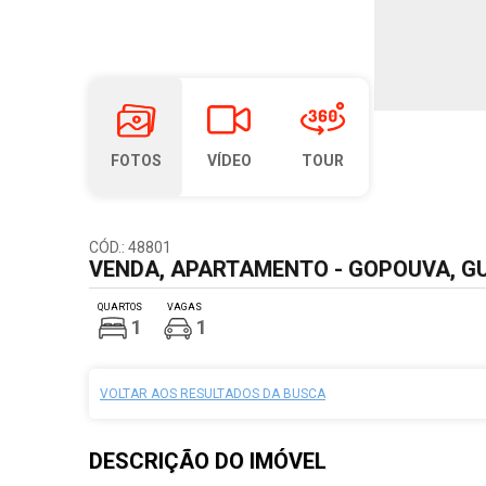
FOTOS
VÍDEO
TOUR
CÓD.: 48801
VENDA, APARTAMENTO - GOPOUVA, G
QUARTOS
VAGAS
1
1
VOLTAR AOS RESULTADOS DA BUSCA
DESCRIÇÃO DO
IMÓVEL