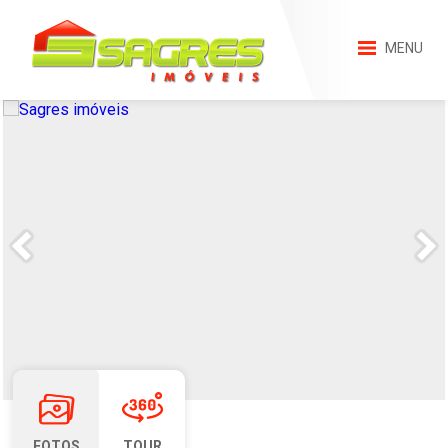
MENU
FOTOS
TOUR