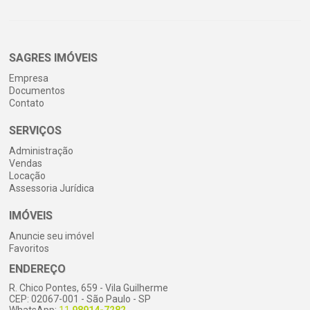
SAGRES IMÓVEIS
Empresa
Documentos
Contato
SERVIÇOS
Administração
Vendas
Locação
Assessoria Jurídica
IMÓVEIS
Anuncie seu imóvel
Favoritos
ENDEREÇO
R. Chico Pontes, 659 - Vila Guilherme
CEP: 02067-001 - São Paulo - SP