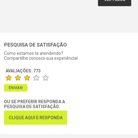
PESQUISA DE SATISFAÇÃO
Como estamos te atendendo?
Compartilhe conosco sua experiência!
AVALIAÇÕES:
773
OU SE PREFERIR RESPONDA A
PESQUISA DE SATISFAÇÃO.
CLIQUE AQUI E RESPONDA