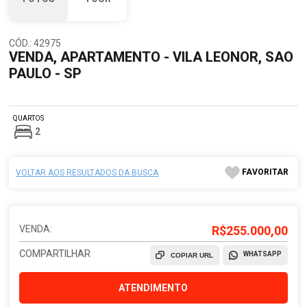
CÓD.: 42975
VENDA, APARTAMENTO - VILA LEONOR, SAO
PAULO - SP
QUARTOS
2
FAVORITAR
VOLTAR AOS RESULTADOS DA BUSCA
VENDA:
R$255.000,00
COMPARTILHAR
WHATSAPP
COPIAR URL
ATENDIMENTO