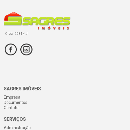
Creci 29314-J
SAGRES IMÓVEIS
Empresa
Documentos
Contato
SERVIÇOS
Administração