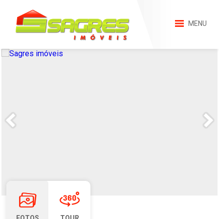
MENU
FOTOS
TOUR