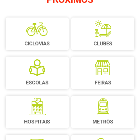
CICLOVIAS
CLUBES
ESCOLAS
FEIRAS
HOSPITAIS
METRÔS