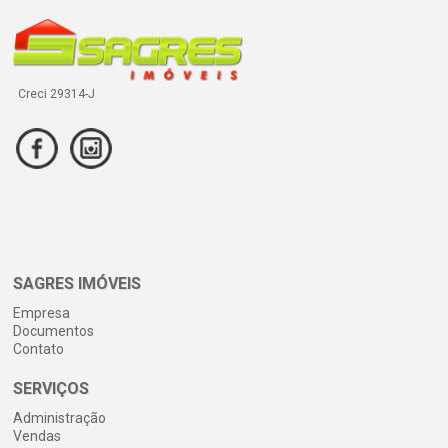
Creci 29314-J
SAGRES IMÓVEIS
Empresa
Documentos
Contato
SERVIÇOS
Administração
Vendas