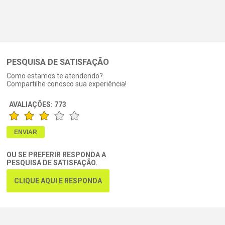
PESQUISA DE SATISFAÇÃO
Como estamos te atendendo?
Compartilhe conosco sua experiência!
AVALIAÇÕES:
773
OU SE PREFERIR RESPONDA A
PESQUISA DE SATISFAÇÃO.
CLIQUE AQUI E RESPONDA