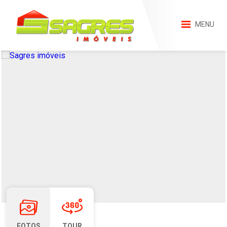
MENU
FOTOS
TOUR