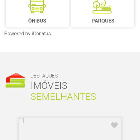
ÔNIBUS
PARQUES
Powered by iConatus
DESTAQUES
IMÓVEIS
SEMELHANTES