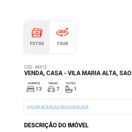
FOTOS
TOUR
CÓD.: 48313
VENDA, CASA - VILA MARIA ALTA, SAO
QUARTOS
VAGAS
SUÍTES
13
7
1
VOLTAR AOS RESULTADOS DA BUSCA
DESCRIÇÃO DO
IMÓVEL