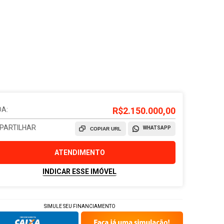
A:
R$2.150.000,00
PARTILHAR
WHATSAPP
COPIAR URL
ATENDIMENTO
INDICAR ESSE IMÓVEL
SIMULE SEU FINANCIAMENTO