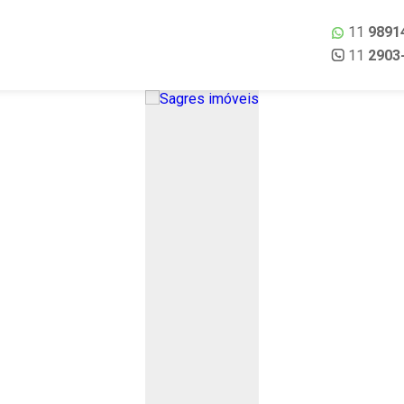
11
9891
11
2903