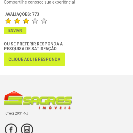
Compartilhe conosco sua experiência!
AVALIAÇÕES:
773
OU SE PREFERIR RESPONDA A
PESQUISA DE SATISFAÇÃO.
CLIQUE AQUI E RESPONDA
Creci 29314-J