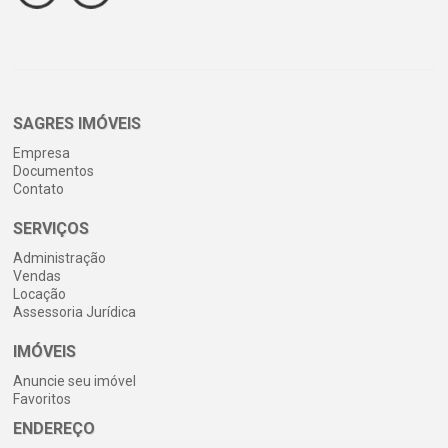
SAGRES IMÓVEIS
Empresa
Documentos
Contato
SERVIÇOS
Administração
Vendas
Locação
Assessoria Jurídica
IMÓVEIS
Anuncie seu imóvel
Favoritos
ENDEREÇO