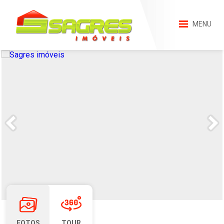
MENU
FOTOS
TOUR