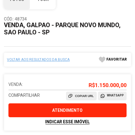
CÓD.: 48734
VENDA, GALPAO - PARQUE NOVO MUNDO,
SAO PAULO - SP
FAVORITAR
VOLTAR AOS RESULTADOS DA BUSCA
VENDA:
R$1.150.000,00
COMPARTILHAR
WHATSAPP
COPIAR URL
ATENDIMENTO
INDICAR ESSE IMÓVEL