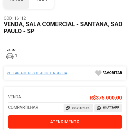
CÓD.: 16112
VENDA, SALA COMERCIAL - SANTANA, SAO
PAULO - SP
VAGAS
1
FAVORITAR
VOLTAR AOS RESULTADOS DA BUSCA
VENDA:
R$375.000,00
COMPARTILHAR
WHATSAPP
COPIAR URL
ATENDIMENTO