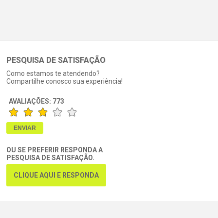
PESQUISA DE SATISFAÇÃO
Como estamos te atendendo?
Compartilhe conosco sua experiência!
AVALIAÇÕES:
773
OU SE PREFERIR RESPONDA A
PESQUISA DE SATISFAÇÃO.
CLIQUE AQUI E RESPONDA