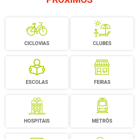
CICLOVIAS
CLUBES
ESCOLAS
FEIRAS
HOSPITAIS
METRÔS