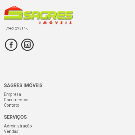
Creci 29314-J
SAGRES IMÓVEIS
Empresa
Documentos
Contato
SERVIÇOS
Administração
Vendas