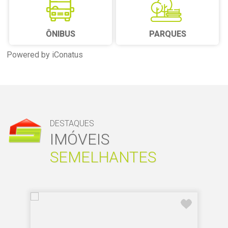
ÔNIBUS
PARQUES
Powered by iConatus
DESTAQUES
IMÓVEIS
SEMELHANTES