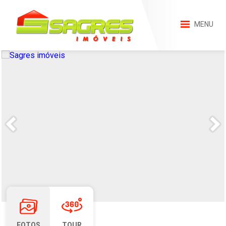
MENU
FOTOS
TOUR