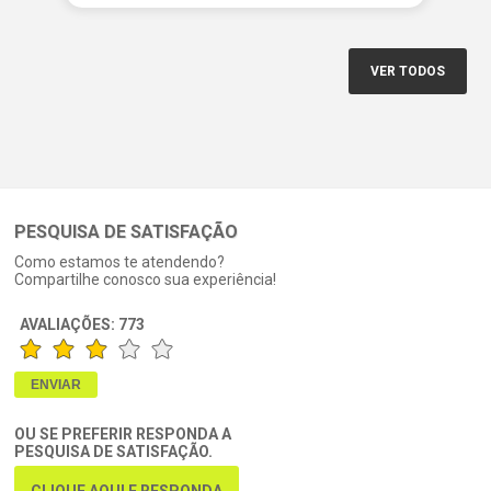
VER TODOS
PESQUISA DE SATISFAÇÃO
Como estamos te atendendo?
Compartilhe conosco sua experiência!
AVALIAÇÕES:
773
OU SE PREFERIR RESPONDA A
PESQUISA DE SATISFAÇÃO.