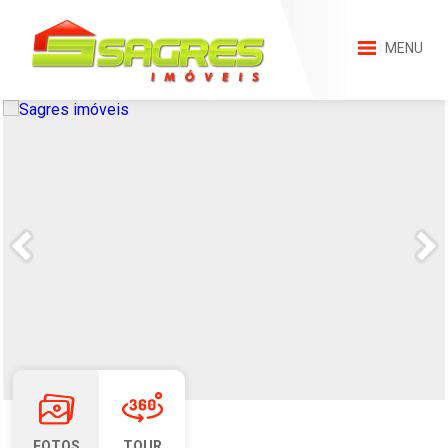
MENU
FOTOS
TOUR