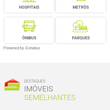
HOSPITAIS
METRÔS
ÔNIBUS
PARQUES
Powered by iConatus
DESTAQUES
IMÓVEIS
SEMELHANTES