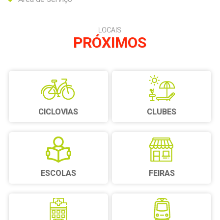
LOCAIS
PRÓXIMOS
CICLOVIAS
CLUBES
ESCOLAS
FEIRAS