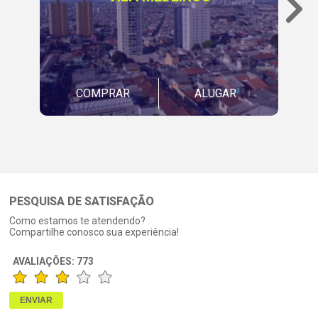
COMPRAR
ALUGAR
PESQUISA DE SATISFAÇÃO
Como estamos te atendendo?
Compartilhe conosco sua experiência!
AVALIAÇÕES:
773