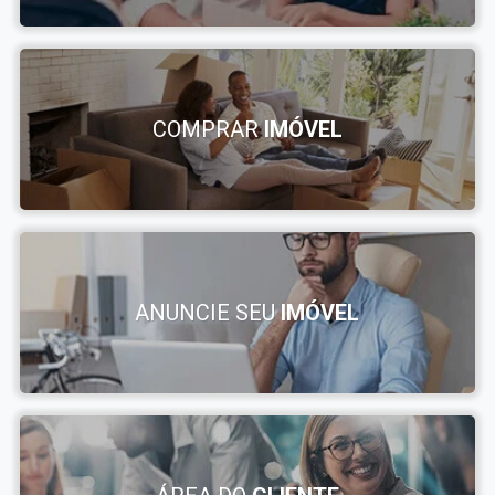
COMPRAR
IMÓVEL
ANUNCIE SEU
IMÓVEL