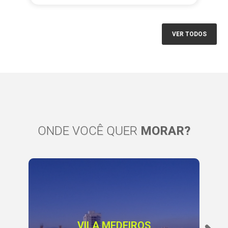
VER TODOS
ONDE VOCÊ QUER
MORAR?
VILA MEDEIROS