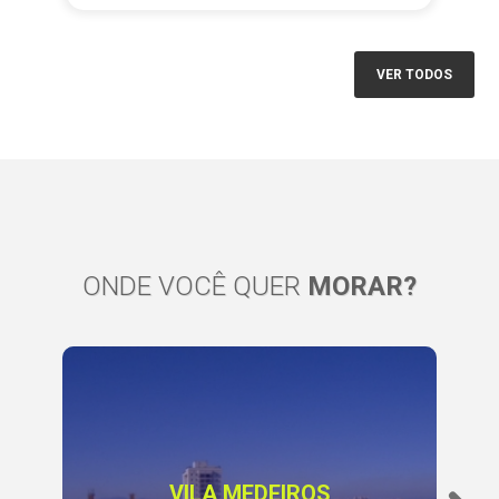
VER TODOS
ONDE VOCÊ QUER
MORAR?
VILA MEDEIROS