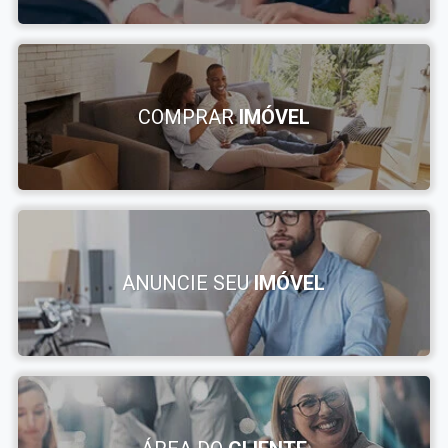
COMPRAR
IMÓVEL
ANUNCIE SEU
IMÓVEL