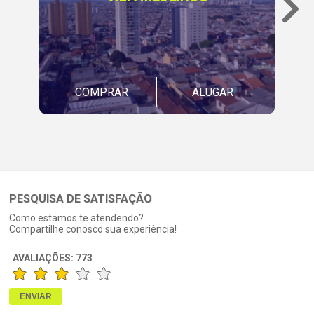
COMPRAR
ALUGAR
PESQUISA DE SATISFAÇÃO
Como estamos te atendendo?
Compartilhe conosco sua experiência!
AVALIAÇÕES:
773