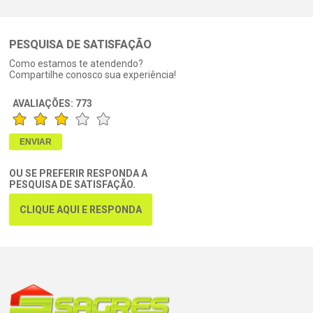
PESQUISA DE SATISFAÇÃO
Como estamos te atendendo?
Compartilhe conosco sua experiência!
AVALIAÇÕES:
773
OU SE PREFERIR RESPONDA A
PESQUISA DE SATISFAÇÃO.
CLIQUE AQUI E RESPONDA