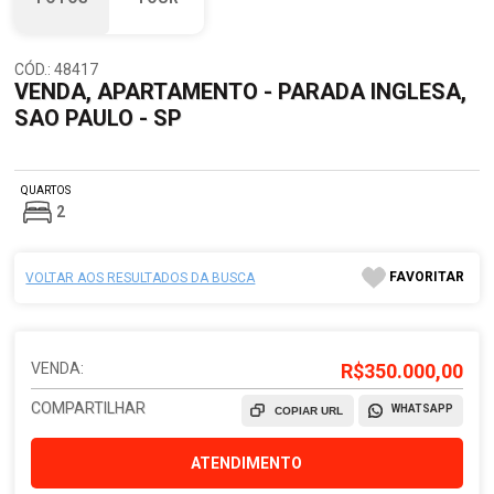
CÓD.: 48417
VENDA, APARTAMENTO - PARADA INGLESA,
SAO PAULO - SP
QUARTOS
2
FAVORITAR
VOLTAR AOS RESULTADOS DA BUSCA
VENDA:
R$350.000,00
COMPARTILHAR
WHATSAPP
COPIAR URL
ATENDIMENTO