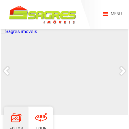
MENU
FOTOS
TOUR