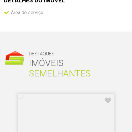
DETALHES DO
IMÓVEL
Área de serviço
DESTAQUES
IMÓVEIS
SEMELHANTES