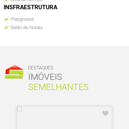
INSFRAESTRUTURA
Playground
Salão de festas
DESTAQUES
IMÓVEIS
SEMELHANTES