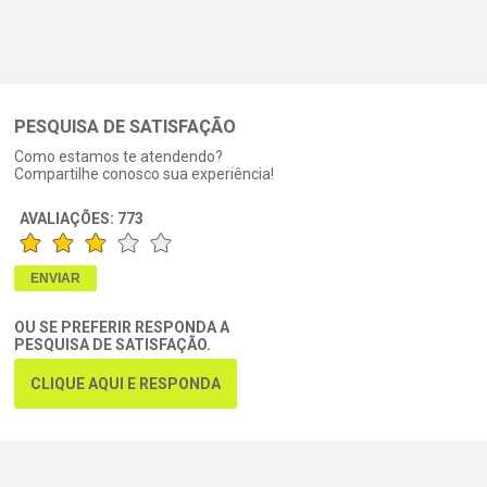
PESQUISA DE SATISFAÇÃO
Como estamos te atendendo?
Compartilhe conosco sua experiência!
AVALIAÇÕES:
773
OU SE PREFERIR RESPONDA A
PESQUISA DE SATISFAÇÃO.
CLIQUE AQUI E RESPONDA