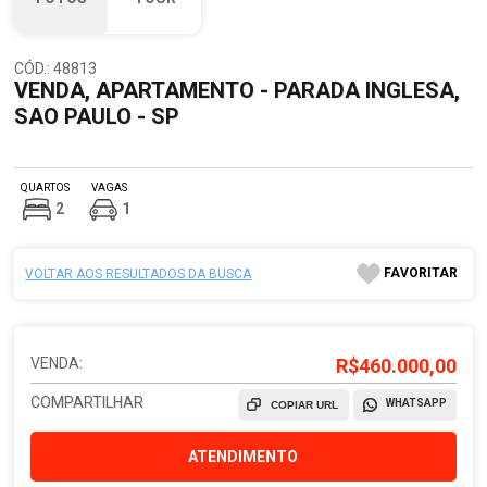
CÓD.: 48813
VENDA, APARTAMENTO - PARADA INGLESA,
SAO PAULO - SP
QUARTOS
VAGAS
2
1
FAVORITAR
VOLTAR AOS RESULTADOS DA BUSCA
VENDA:
R$460.000,00
COMPARTILHAR
WHATSAPP
COPIAR URL
ATENDIMENTO