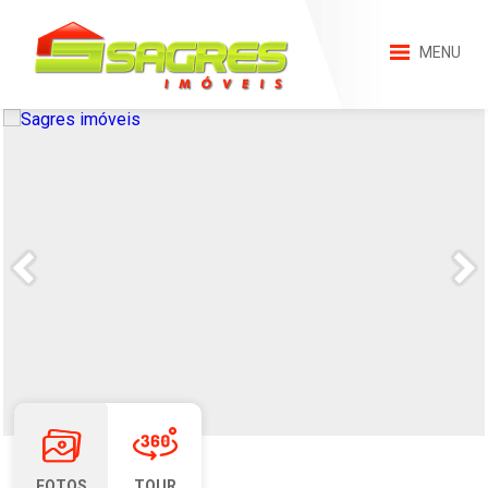
MENU
FOTOS
TOUR