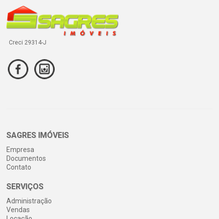
Creci 29314-J
SAGRES IMÓVEIS
Empresa
Documentos
Contato
SERVIÇOS
Administração
Vendas
Locação