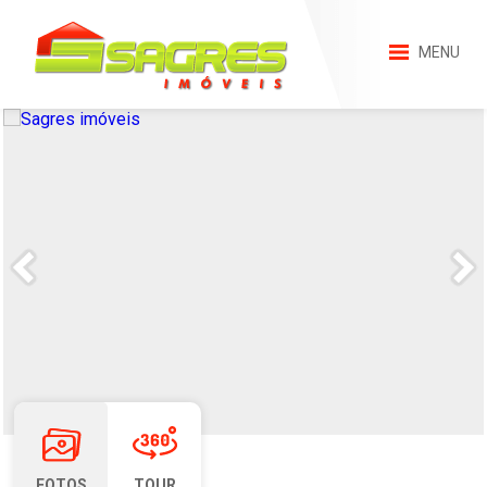
MENU
FOTOS
TOUR