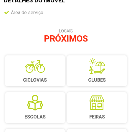
DETALHES DO
IMÓVEL
Área de serviço
LOCAIS
PRÓXIMOS
CICLOVIAS
CLUBES
ESCOLAS
FEIRAS