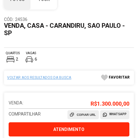
CÓD.: 24536
VENDA, CASA - CARANDIRU, SAO PAULO -
SP
QUARTOS
VAGAS
2
6
FAVORITAR
VOLTAR AOS RESULTADOS DA BUSCA
VENDA:
R$1.300.000,00
COMPARTILHAR
WHATSAPP
COPIAR URL
ATENDIMENTO