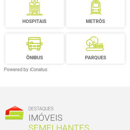
HOSPITAIS
METRÔS
ÔNIBUS
PARQUES
Powered by iConatus
DESTAQUES
IMÓVEIS
SEMELHANTES