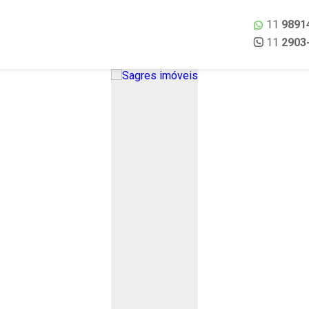
11
9891
11
2903