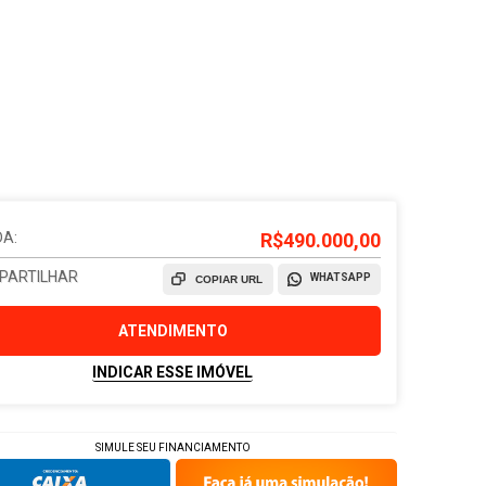
A:
R$490.000,00
PARTILHAR
WHATSAPP
COPIAR URL
ATENDIMENTO
INDICAR ESSE IMÓVEL
SIMULE SEU FINANCIAMENTO