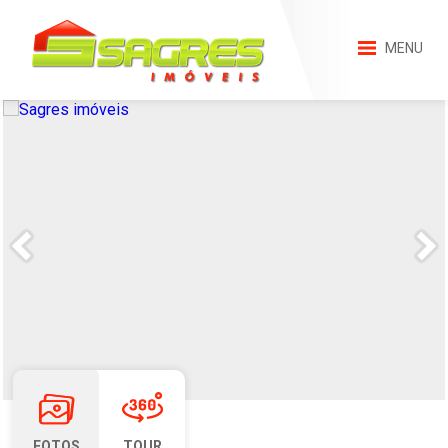
MENU
FOTOS
TOUR