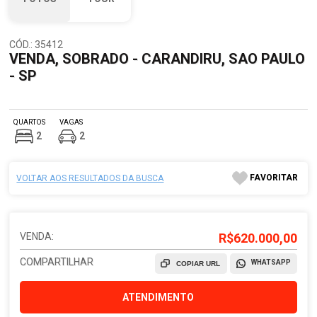
CÓD.: 35412
VENDA, SOBRADO - CARANDIRU, SAO PAULO
- SP
QUARTOS
VAGAS
2
2
FAVORITAR
VOLTAR AOS RESULTADOS DA BUSCA
VENDA:
R$620.000,00
COMPARTILHAR
WHATSAPP
COPIAR URL
ATENDIMENTO