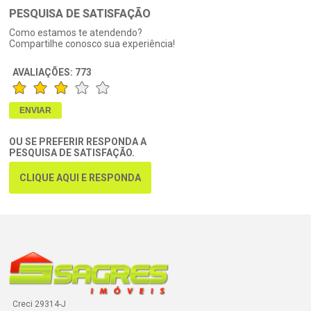
PESQUISA DE SATISFAÇÃO
Como estamos te atendendo?
Compartilhe conosco sua experiência!
AVALIAÇÕES:
773
OU SE PREFERIR RESPONDA A
PESQUISA DE SATISFAÇÃO.
CLIQUE AQUI E RESPONDA
Creci 29314-J