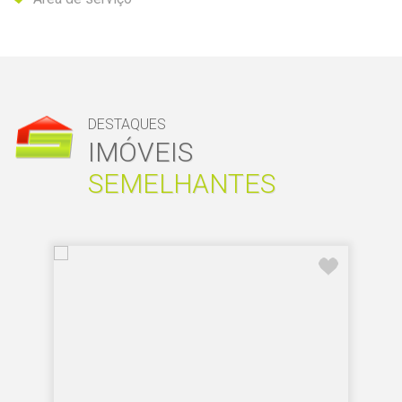
DESTAQUES
IMÓVEIS
SEMELHANTES