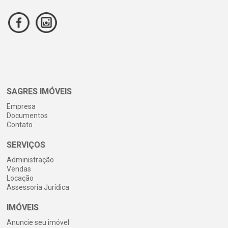
SAGRES IMÓVEIS
Empresa
Documentos
Contato
SERVIÇOS
Administração
Vendas
Locação
Assessoria Jurídica
IMÓVEIS
Anuncie seu imóvel