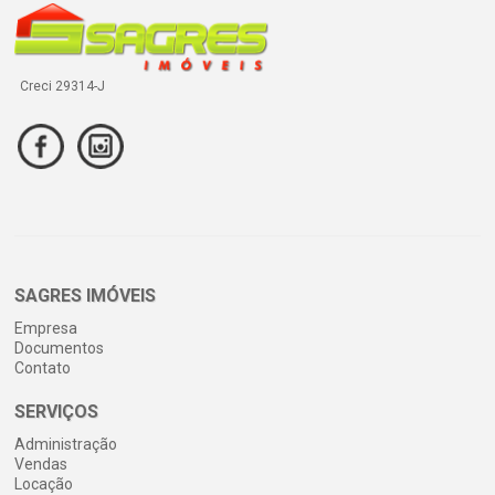
Creci 29314-J
SAGRES IMÓVEIS
Empresa
Documentos
Contato
SERVIÇOS
Administração
Vendas
Locação