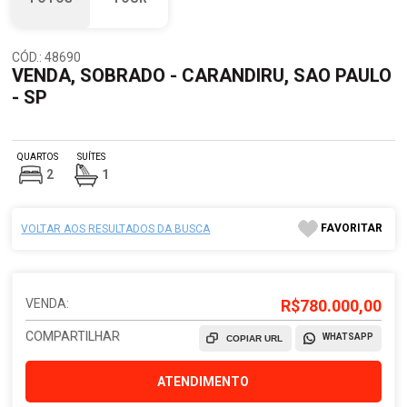
CÓD.: 48690
VENDA, SOBRADO - CARANDIRU, SAO PAULO
- SP
QUARTOS
SUÍTES
2
1
FAVORITAR
VOLTAR AOS RESULTADOS DA BUSCA
VENDA:
R$780.000,00
COMPARTILHAR
WHATSAPP
COPIAR URL
ATENDIMENTO