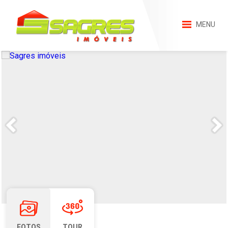
MENU
FOTOS
TOUR