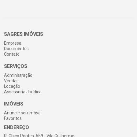
SAGRES IMÓVEIS
Empresa
Documentos
Contato
SERVIÇOS
Administração
Vendas
Locação
Assessoria Jurídica
IMÓVEIS
Anuncie seu imóvel
Favoritos
ENDEREÇO
R. Chico Pontes, 659 - Vila Guilherme