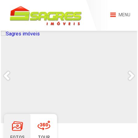
MENU
FOTOS
TOUR