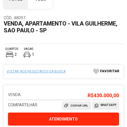
CÓD.: 48097
VENDA, APARTAMENTO - VILA GUILHERME,
SAO PAULO - SP
QUARTOS
VAGAS
2
1
FAVORITAR
VOLTAR AOS RESULTADOS DA BUSCA
VENDA:
R$430.000,00
COMPARTILHAR
WHATSAPP
COPIAR URL
ATENDIMENTO