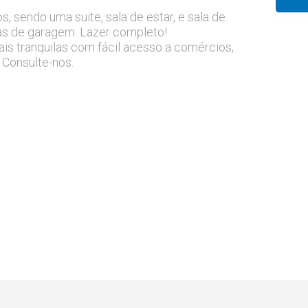
 sendo uma suite, sala de estar, e sala de
gas de garagem. Lazer completo!
s tranquilas com fácil acesso a comércios,
 Consulte-nos.