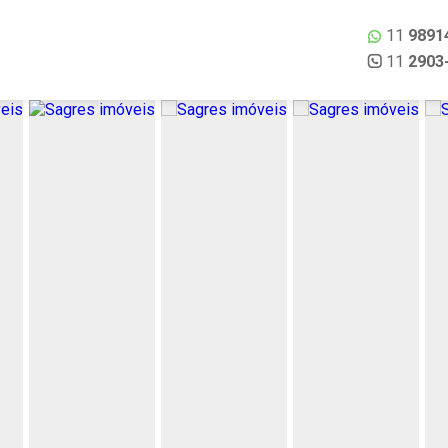
11
9891
11
2903