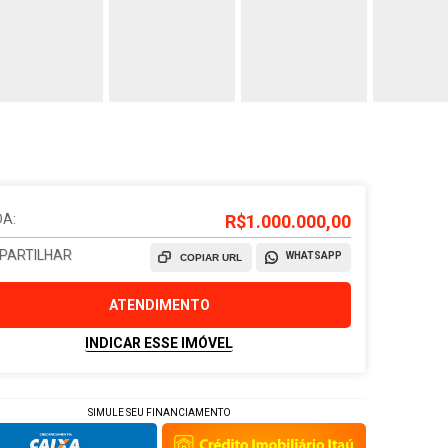
A:
R$1.000.000,00
PARTILHAR
WHATSAPP
COPIAR URL
ATENDIMENTO
INDICAR ESSE IMÓVEL
SIMULE SEU FINANCIAMENTO