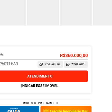
A:
R$360.000,00
PARTILHAR
WHATSAPP
COPIAR URL
ATENDIMENTO
INDICAR ESSE IMÓVEL
SIMULE SEU FINANCIAMENTO