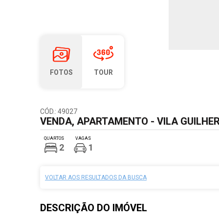
FOTOS
TOUR
CÓD.: 49027
VENDA, APARTAMENTO - VILA GUILHER
QUARTOS
VAGAS
2
1
VOLTAR AOS RESULTADOS DA BUSCA
DESCRIÇÃO DO
IMÓVEL