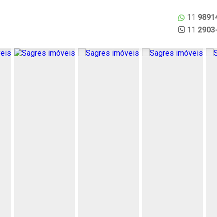
11
9891
11
2903