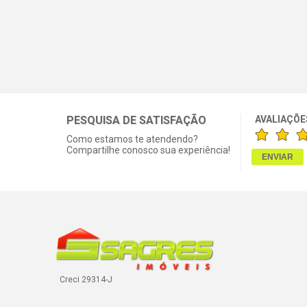
PESQUISA DE SATISFAÇÃO
AVALIAÇÕE
Como estamos te atendendo?
Compartilhe conosco sua experiência!
Creci 29314-J