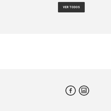
VER TODOS