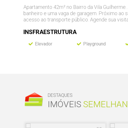
Apartamento 42m² no Bairro da Vila Guilherme. 
banheiro e uma vaga de garagem. Próximo ao s
acesso ao transporte público. Agende sua visita
INSFRAESTRUTURA
Elevador
Playground
DESTAQUES
IMÓVEIS
SEMELHAN