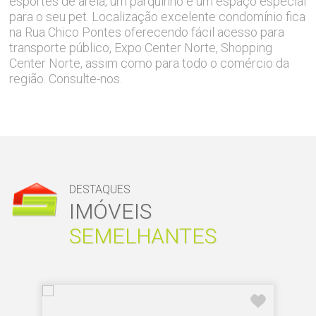
esportes de areia, um parquinho e um espaço especial
para o seu pet. Localização excelente condomínio fica
na Rua Chico Pontes oferecendo fácil acesso para
transporte público, Expo Center Norte, Shopping
Center Norte, assim como para todo o comércio da
região. Consulte-nos.
DESTAQUES
IMÓVEIS
SEMELHANTES