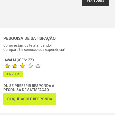
VER TODOS
PESQUISA DE SATISFAÇÃO
Como estamos te atendendo?
Compartilhe conosco sua experiência!
AVALIAÇÕES:
773
OU SE PREFERIR RESPONDA A
PESQUISA DE SATISFAÇÃO.
CLIQUE AQUI E RESPONDA