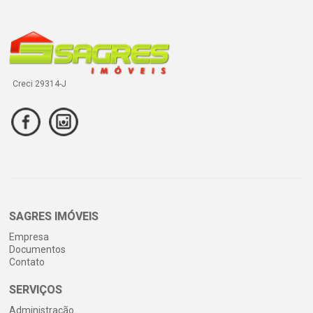
Creci 29314-J
SAGRES IMÓVEIS
Empresa
Documentos
Contato
SERVIÇOS
Administração