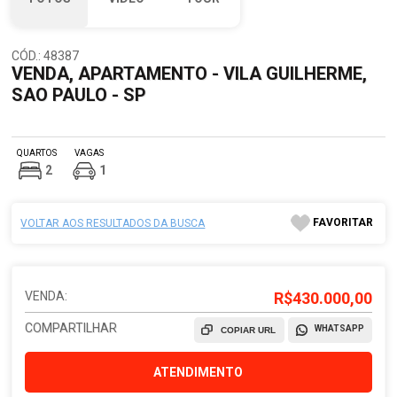
CÓD.: 48387
VENDA, APARTAMENTO - VILA GUILHERME,
SAO PAULO - SP
QUARTOS
VAGAS
2
1
FAVORITAR
VOLTAR AOS RESULTADOS DA BUSCA
VENDA:
R$430.000,00
COMPARTILHAR
WHATSAPP
COPIAR URL
ATENDIMENTO